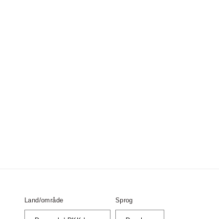
Land/område
Sprog