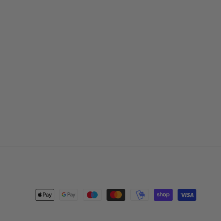
Betalingsmetoder