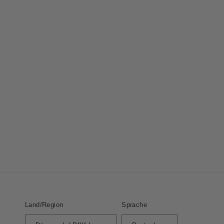
Land/Region
Sprache