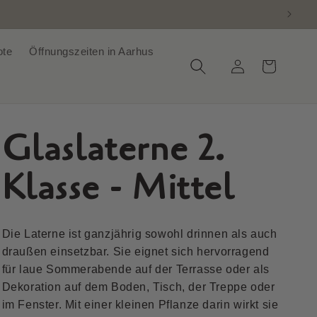
ote
Öffnungszeiten in Aarhus
Einloggen
Warenkorb
Glaslaterne 2.
Klasse - Mittel
Die Laterne ist ganzjährig sowohl drinnen als auch
draußen einsetzbar. Sie eignet sich hervorragend
für laue Sommerabende auf der Terrasse oder als
Dekoration auf dem Boden, Tisch, der Treppe oder
im Fenster. Mit einer kleinen Pflanze darin wirkt sie